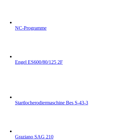
NC-Programme
Engel ES600/80/125 2F
Startlocherodiermaschine Bes S-43-3
Graziano SAG 210