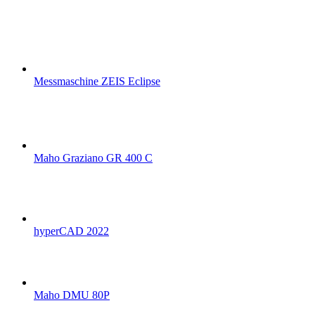
Messmaschine ZEIS Eclipse
Maho Graziano GR 400 C
hyperCAD 2022
Maho DMU 80P