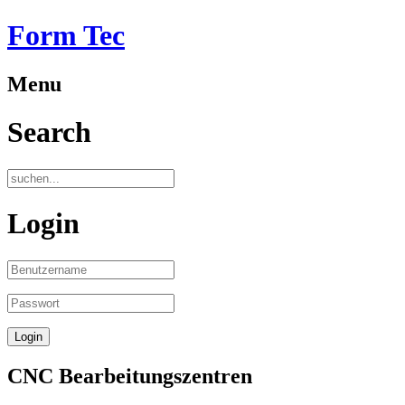
Form Tec
Menu
Search
Login
CNC Bearbeitungszentren