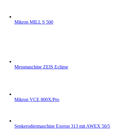
Mikron MILL S 500
Messmaschine ZEIS Eclipse
Mikron VCE 800X/Pro
Senkerodiermaschine Exeron 313 mit AWEX 50/5