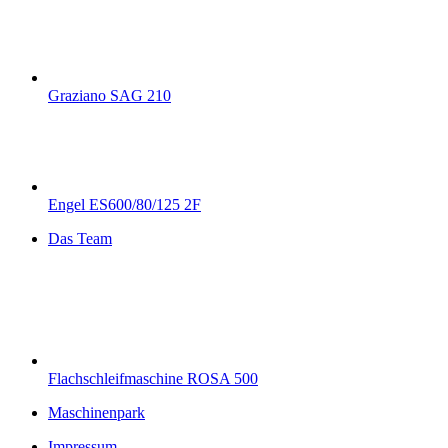
Graziano SAG 210
Engel ES600/80/125 2F
Das Team
Flachschleifmaschine ROSA 500
Maschinenpark
Impressum