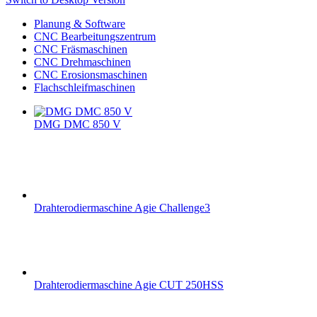
Planung & Software
CNC Bearbeitungszentrum
CNC Fräsmaschinen
CNC Drehmaschinen
CNC Erosionsmaschinen
Flachschleifmaschinen
DMG DMC 850 V
Drahterodiermaschine Agie Challenge3
Drahterodiermaschine Agie CUT 250HSS