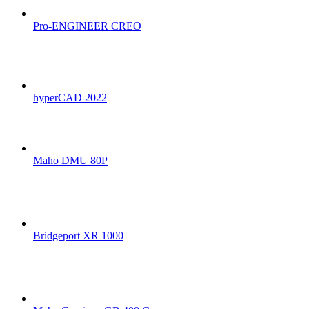
Pro-ENGINEER CREO
hyperCAD 2022
Maho DMU 80P
Bridgeport XR 1000