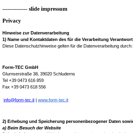
-------------- slide impressum
Privacy
Hinweise zur Datenverarbeitung 
1) Name und Kontaktdaten des für die Verarbeitung Verantwort
Diese Datenschutzhinweise gelten für die Datenverarbeitung durch:
Form-TEC GmbH
Glurnserstraße 38, 39020 Schluderns
Tel +39 0473 616 859
Fax +39 0473 618 556
info@form-tec.it
 |
www.form-tec.it
2) Erhebung und Speicherung personenbezogener Daten sowi
a) Beim Besuch der Website