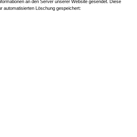
ormationen an den Server unserer Website gesendet. Diese 
ur automatisierten Löschung gespeichert: