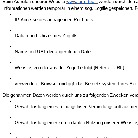
Beim Aufrufen unserer Website 
www.form-tec.it
 werden durch den 
Informationen werden temporär in einem sog. Logfile gespeichert. F
IP-Adresse des anfragenden Rechners
Datum und Uhrzeit des Zugriffs
Name und URL der abgerufenen Datei
Website, von der aus der Zugriff erfolgt (Referrer-URL)
verwendeter Browser und ggf. das Betriebssystem Ihres Re
Die genannten Daten werden durch uns zu folgenden Zwecken verar
Gewährleistung eines reibungslosen Verbindungsaufbaus der
Gewährleistung einer komfortablen Nutzung unserer Website