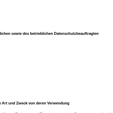
lichen sowie des betrieblichen Datenschutzbeauftragten
e Art und Zweck von deren Verwendung