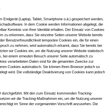
.
rem Endgerät (Laptop, Tablet, Smartphone o.ä.) gespeichert werden, 
Schadsoftware. In dem Cookie werden Informationen abgelegt, die 
ar Kenntnis von Ihrer Identität erhalten. Der Einsatz von Cookies 
m zu erkennen, dass Sie einzelne Seiten unserer Website bereits 
r Benutzerfreundlichkeit temporäre Cookies ein, die für einen 
ruch zu nehmen, wird automatisch erkannt, dass Sie bereits bei 
ten wir Cookies ein, um die Nutzung unserer Website statistisch 
, bei einem erneuten Besuch unserer Seite automatisch zu 
kies verarbeiteten Daten sind für die genannten Zwecke zur 
tieren Cookies automatisch. Sie können Ihren Browser jedoch so 
legt wird. Die vollständige Deaktivierung von Cookies kann jedoch 
VO durchgeführt. Mit den zum Einsatz kommenden Tracking-
 setzen wir die Tracking-Maßnahmen ein, um die Nutzung unserer 
rechtigt im Sinne der vorgenannten Vorschrift anzusehen. Die 