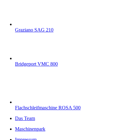
Graziano SAG 210
Bridgeport VMC 800
Flachschleifmaschine ROSA 500
Das Team
Maschinenpark
Impressum