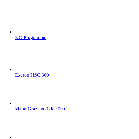
NC-Programme
Exeron HSC 300
Maho Graziano GR 300 C