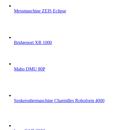
Messmaschine ZEIS Eclipse
Bridgeport XR 1000
Maho DMU 80P
Senkerodiermaschine Charmilles Roboform 4000