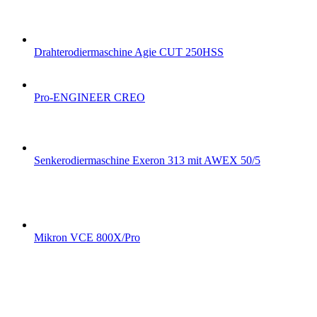
Drahterodiermaschine Agie CUT 250HSS
Pro-ENGINEER CREO
Senkerodiermaschine Exeron 313 mit AWEX 50/5
Mikron VCE 800X/Pro