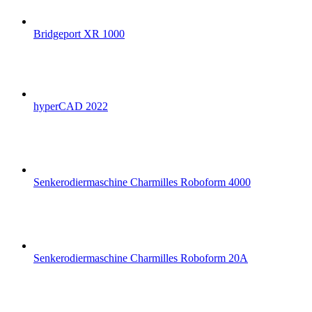
Bridgeport XR 1000
hyperCAD 2022
Senkerodiermaschine Charmilles Roboform 4000
Senkerodiermaschine Charmilles Roboform 20A