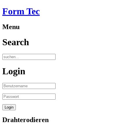
Form Tec
Menu
Search
Login
Drahterodieren