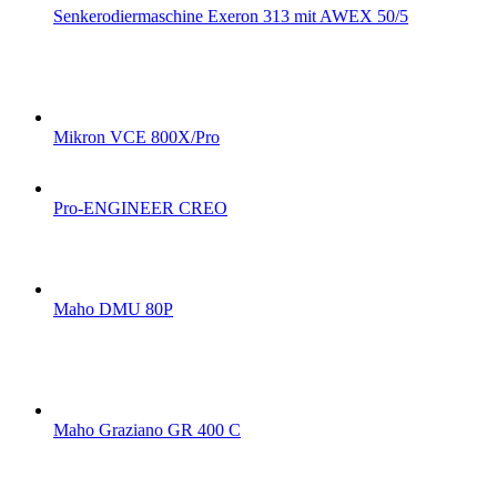
Senkerodiermaschine Exeron 313 mit AWEX 50/5
Mikron VCE 800X/Pro
Pro-ENGINEER CREO
Maho DMU 80P
Maho Graziano GR 400 C