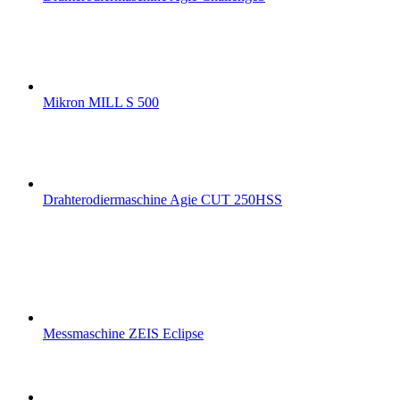
Mikron MILL S 500
Drahterodiermaschine Agie CUT 250HSS
Messmaschine ZEIS Eclipse