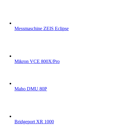
Messmaschine ZEIS Eclipse
Mikron VCE 800X/Pro
Maho DMU 80P
Bridgeport XR 1000