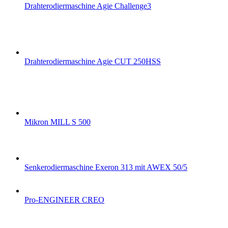
Drahterodiermaschine Agie Challenge3
Drahterodiermaschine Agie CUT 250HSS
Mikron MILL S 500
Senkerodiermaschine Exeron 313 mit AWEX 50/5
Pro-ENGINEER CREO