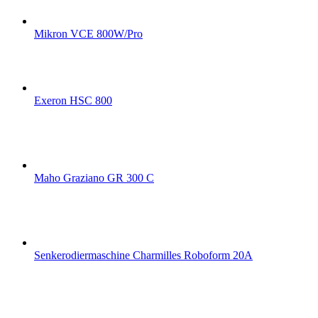
Mikron VCE 800W/Pro
Exeron HSC 800
Maho Graziano GR 300 C
Senkerodiermaschine Charmilles Roboform 20A