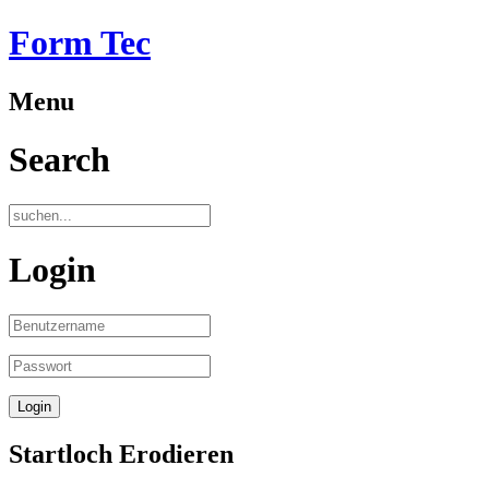
Form Tec
Menu
Search
Login
Startloch Erodieren