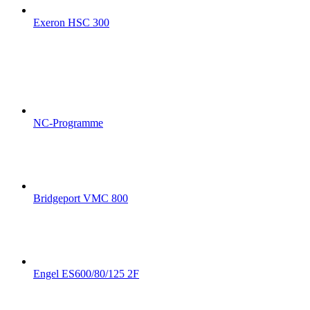
Exeron HSC 300
NC-Programme
Bridgeport VMC 800
Engel ES600/80/125 2F