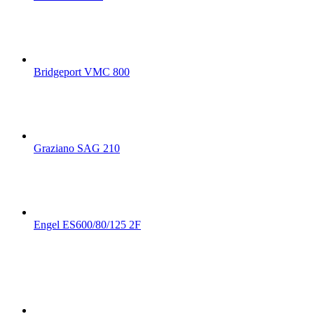
Bridgeport VMC 800
Graziano SAG 210
Engel ES600/80/125 2F