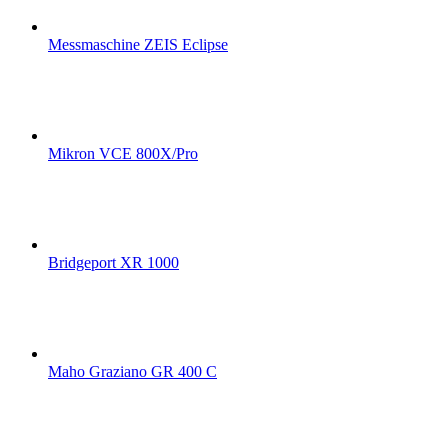
Messmaschine ZEIS Eclipse
Mikron VCE 800X/Pro
Bridgeport XR 1000
Maho Graziano GR 400 C