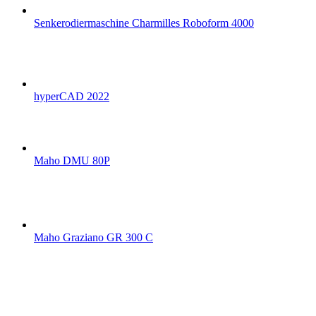
Senkerodiermaschine Charmilles Roboform 4000
hyperCAD 2022
Maho DMU 80P
Maho Graziano GR 300 C