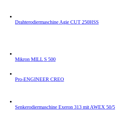
Drahterodiermaschine Agie CUT 250HSS
Mikron MILL S 500
Pro-ENGINEER CREO
Senkerodiermaschine Exeron 313 mit AWEX 50/5